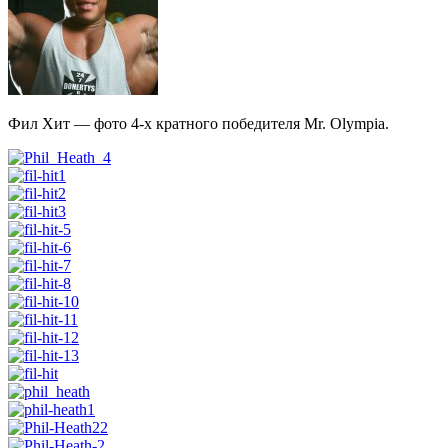
Фил Хит — фото 4-х кратного победителя Mr. Olympia.