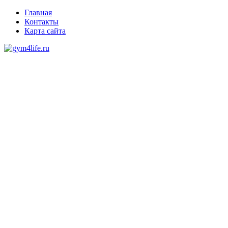
Главная
Контакты
Карта сайта