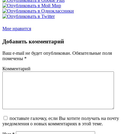
Мне нравится
Добавить комментарий
Ваш e-mail не будет опубликован.
Обязательные поля
помечены
*
Комментарий
поставьте галочку, если Вы хотите получать на почту
уведомления о новых комментариях в этой теме.