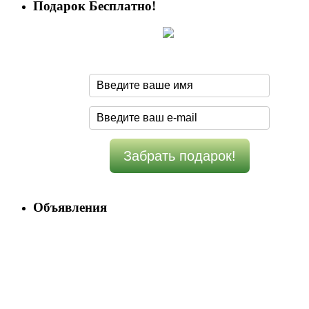
Подарок Бесплатно!
Объявления